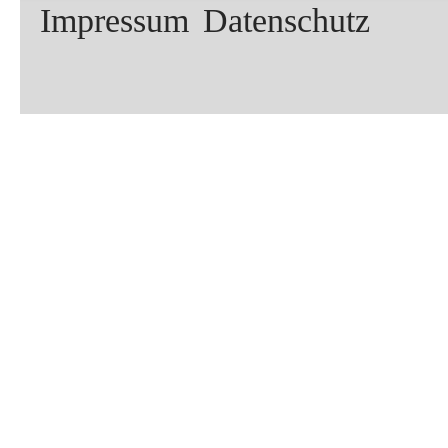
Impressum
Datenschutz