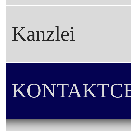
Kanzlei
KONTAKTC