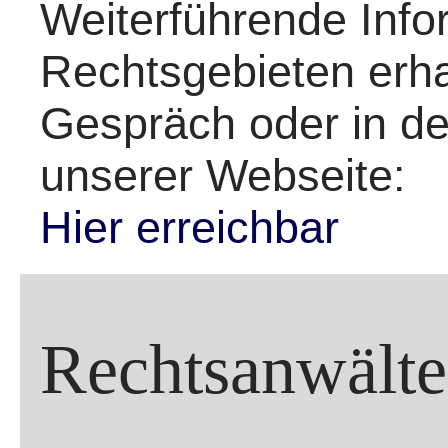
Weiterführende Info
Rechtsgebieten erha
Gespräch oder in de
unserer Webseite:
Hier erreichbar
Rechtsanwälte