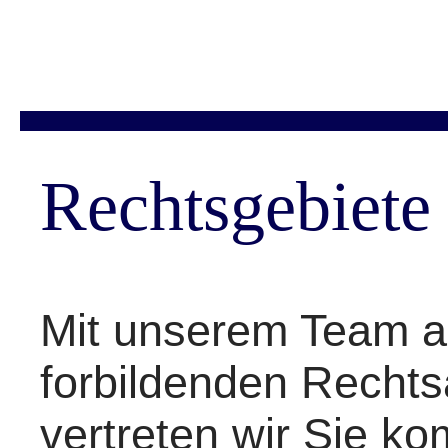
Rechtsgebiete
Mit unserem Team a
forbildenden Recht
vertreten wir Sie k